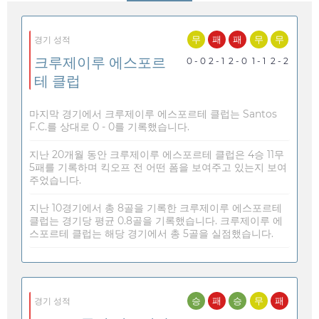
무
패
패
무
무
경기 성적
크루제이루 에스포르
0 - 0
2 - 1
2 - 0
1 - 1
2 - 2
테 클럽
마지막 경기에서 크루제이루 에스포르테 클럽는 Santos
F.C.를 상대로 0 - 0를 기록했습니다.
지난 20개월 동안 크루제이루 에스포르테 클럽은 4승 11무
5패를 기록하며 킥오프 전 어떤 폼을 보여주고 있는지 보여
주었습니다.
지난 10경기에서 총 8골을 기록한 크루제이루 에스포르테
클럽는 경기당 평균 0.8골을 기록했습니다. 크루제이루 에
스포르테 클럽는 해당 경기에서 총 5골을 실점했습니다.
승
패
승
무
패
경기 성적