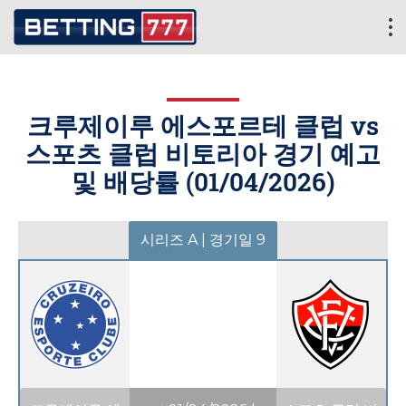
크루제이루 에스포르테 클럽 vs
스포츠 클럽 비토리아 경기 예고
및 배당률 (
01/04/2026
)
시리즈 A | 경기일 9