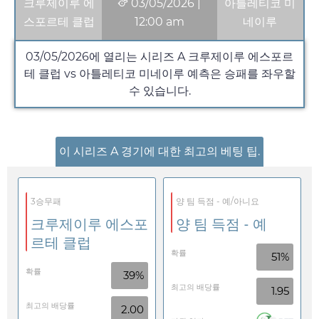
크루제이루 에
03/05/2026
|
아틀레티코 미
스포르테 클럽
12:00 am
네이루
03/05/2026
에 열리는 시리즈 A 크루제이루 에스포르
테 클럽 vs 아틀레티코 미네이루 예측은 승패를 좌우할
수 있습니다.
이 시리즈 A 경기에 대한 최고의 베팅 팁.
3승무패
양 팀 득점 - 예/아니요
크루제이루 에스포
양 팀 득점 - 예
르테 클럽
확률
51%
확률
39%
최고의 배당률
1.95
최고의 배당률
2.00