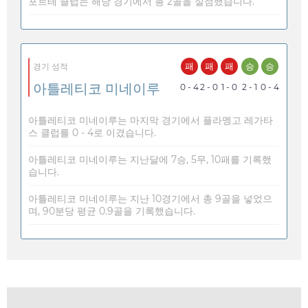
포르테 클럽는 해당 경기에서 총 2골을 실점했습니다.
패
패
패
승
승
경기 성적
아틀레티코 미네이루
0 - 4
2 - 0
1 - 0
2 - 1
0 - 4
아틀레티코 미네이루는 마지막 경기에서 플라멩고 레가타
스 클럽를 0 - 4로 이겼습니다.
아틀레티코 미네이루는 지난달에 7승, 5무, 10패를 기록했
습니다.
아틀레티코 미네이루는 지난 10경기에서 총 9골을 넣었으
며, 90분당 평균 0.9골을 기록했습니다.