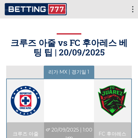
크루즈 아줄 vs FC 후아레스 베
팅 팁 |
20/09/2025
리가 MX | 경기일 1
20/09/2025
|
1:00
크루즈 아줄
FC 후아레스
am