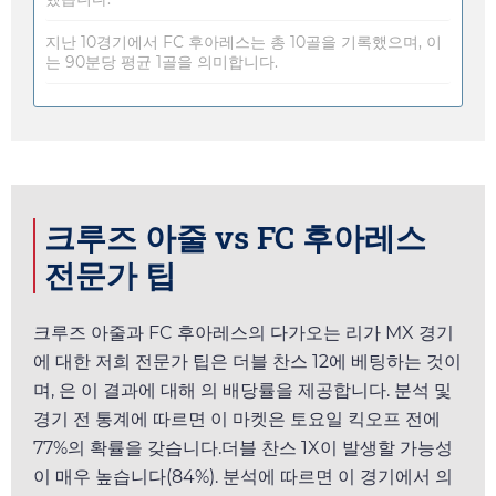
지난 10경기에서 FC 후아레스는 총 10골을 기록했으며, 이
는 90분당 평균 1골을 의미합니다.
크루즈 아줄 vs FC 후아레스
전문가 팁
크루즈 아줄과 FC 후아레스의 다가오는 리가 MX 경기
에 대한 저희 전문가 팁은 더블 찬스 12에 베팅하는 것이
며,
은 이 결과에 대해
의 배당률을 제공합니다. 분석 및
경기 전 통계에 따르면 이 마켓은
토요일
킥오프 전에
77%의 확률을 갖습니다.더블 찬스 1X이 발생할 가능성
이 매우 높습니다(84%). 분석에 따르면 이 경기에서
의