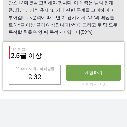
찬스 12 마켓을 고려해야 합니다. 이 예측은 팀의 현재
폼, 최근 경기력 추세 및 기타 관련 통계를 고려하여 이
루어집니다.분석에 따르면 이 경기에서
2.32
의 배당률
로 2.5골 이상 골이 예상됩니다(55%). 그리고 두 팀 모두
득점할 확률은 양 팀 득점 - 예입니다(59%).
베스트 팁
2.5골 이상
22bet
에서 최고의 배당률
베팅하기
2.32
약관 적용 | +18