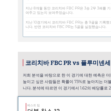
지난 8개월 동안 코리치바 FBC PR은 3승 2무 3패를 
여주고 있는지 보여주었습니다.
지난 10경기에서 코리치바 FBC PR는 총 9골을 기록했으
니다. 반면 코리치바 FBC PR는 5골을 실점했습니다.
코리치바 FBC PR vs 플루미넨세
저희 분석을 바탕으로 한 이 경기에 대한 예측은 더블
높이고 싶은 사람들은 확률이 73%로 높아지는 더블 
니다. 분석에 따르면 이 경기에서
1.62
의 배당률로 2
베스트 팁
더블 찬스 12