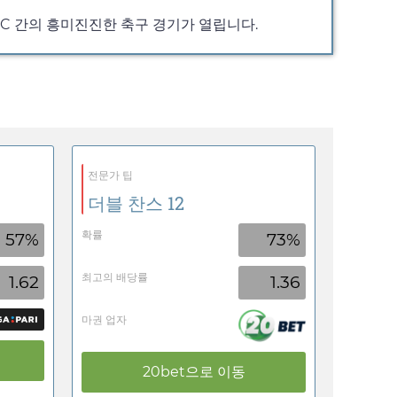
FC 간의 흥미진진한 축구 경기가 열립니다.
전문가 팁
더블 찬스 12
확률
57%
73%
최고의 배당률
1.62
1.36
마권 업자
20bet
으로 이동