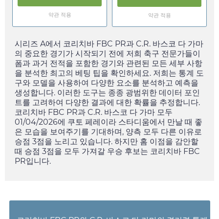
약관 적용
약관 적용
시리즈 A에서 코리치바 FBC PR과 C.R. 바스코 다 가마
의 중요한 경기가 시작되기 전에 저희 축구 전문가들이
폼과 과거 전적을 포함한 경기와 관련된 모든 세부 사항
을 분석한 최고의 베팅 팁을 확인하세요. 저희는 통계 도
구와 모델을 사용하여 다양한 요소를 분석하고 예측을
생성합니다. 이러한 도구는 종종 광범위한 데이터 포인
트를 고려하여 다양한 결과에 대한 확률을 추정합니다.
코리치바 FBC PR과 C.R. 바스코 다 가마 모두
01/04/2026
에 쿠토 페레이라 스타디움에서 만날 때 좋
은 모습을 보여주기를 기대하며, 양측 모두 다른 이유로
승점 3점을 노리고 있습니다. 하지만 홈 이점을 감안할
때 승점 3점을 모두 가져갈 우승 후보는 코리치바 FBC
PR입니다.