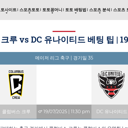
토토사이트
스포츠토토
토토꽁머니
토토 배팅법
스포츠 분석
스포츠 
크루 vs DC 유나이티드 베팅 팁 |
1
메이저 리그 축구 | 경기일 35
콜럼버스 크루
19/07/2025
|
11:30 pm
DC 유나이티드