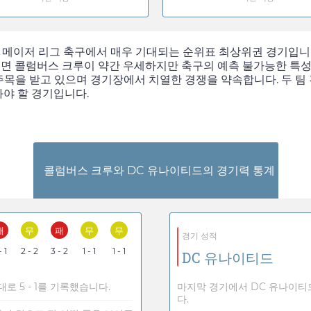
메이저 리그 축구에서 매우 기대되는 순위표 최상위권 경기입니다
르면 콜럼버스 크루이 약간 우세하지만 축구의 예측 불가능한 특성
 주목을 받고 있으며 경기장에서 치열한 경쟁을 약속합니다. 두 팀
봐야 할 경기입니다.
콜럼버스 크루와 DC 유나이티드의 경기력 통계
패
무
패
무
무
경기 성적
- 1
2 - 2
3 - 2
1 - 1
1 - 1
DC 유나이티드
 5 - 1를 기록했습니다.
마지막 경기에서 DC 유나이티드
다.