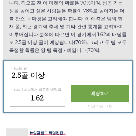
니다. 킥오프 전 이 마켓의 확률은 70%이며, 성공 가능
성을 높이고 싶은 사람들은 확률이 78%로 높아지는 더
블 찬스 12 마켓을 고려해야 합니다. 이 예측은 팀의 현
재 폼, 최근 경기력 추세 및 기타 관련 통계를 고려하여
이루어집니다.분석에 따르면 이 경기에서
1.62
의 배당률
로 2.5골 이상 골이 예상됩니다(70%). 그리고 두 팀 모두
득점할 확률은 양 팀 득점 - 예입니다(70%).
베스트 팁
2.5골 이상
Sportuna
에서 최고의 배당률
베팅하기
1.62
약관 적용 | +18
뉴잉글랜드 혁명편집 -