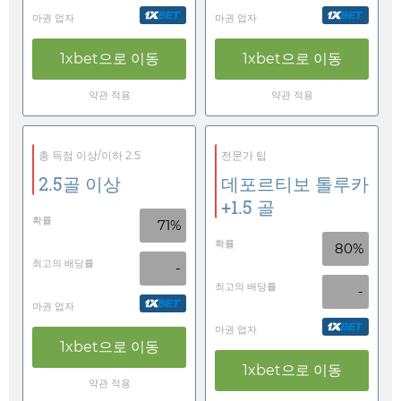
마권 업자
마권 업자
1xbet
으로 이동
1xbet
으로 이동
약관 적용
약관 적용
총 득점 이상/이하 2.5
전문가 팁
2.5골 이상
데포르티보 톨루카
+1.5 골
확률
71%
확률
80%
최고의 배당률
-
최고의 배당률
-
마권 업자
마권 업자
1xbet
으로 이동
1xbet
으로 이동
약관 적용