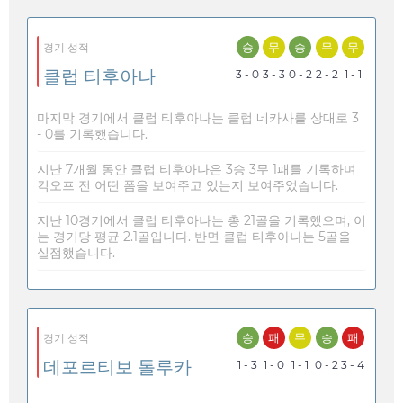
승
무
승
무
무
경기 성적
클럽 티후아나
3 - 0
3 - 3
0 - 2
2 - 2
1 - 1
마지막 경기에서 클럽 티후아나는 클럽 네카사를 상대로 3
- 0를 기록했습니다.
지난 7개월 동안 클럽 티후아나은 3승 3무 1패를 기록하며
킥오프 전 어떤 폼을 보여주고 있는지 보여주었습니다.
지난 10경기에서 클럽 티후아나는 총 21골을 기록했으며, 이
는 경기당 평균 2.1골입니다. 반면 클럽 티후아나는 5골을
실점했습니다.
승
패
무
승
패
경기 성적
데포르티보 톨루카
1 - 3
1 - 0
1 - 1
0 - 2
3 - 4