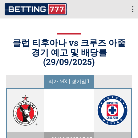
클럽 티후아나 vs 크루즈 아줄
경기 예고 및 배당률
(
29/09/2025
)
리가 MX | 경기일 1