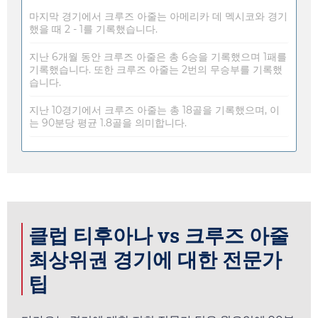
마지막 경기에서 크루즈 아줄는 아메리카 데 멕시코와 경기
했을 때 2 - 1를 기록했습니다.
지난 6개월 동안 크루즈 아줄은 총 6승을 기록했으며 1패를
기록했습니다. 또한 크루즈 아줄는 2번의 무승부를 기록했
습니다.
지난 10경기에서 크루즈 아줄는 총 18골을 기록했으며, 이
는 90분당 평균 1.8골을 의미합니다.
클럽 티후아나 vs 크루즈 아줄
최상위권 경기에 대한 전문가
팁