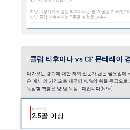
있는지 보여주었습니다.
지난 10경기에서 클럽 티후아나는 총 20골을 기록했으며
반면 클럽 티후아나는 9골을 실점했습니다.
클럽 티후아나 vs CF 몬테레이 
다가오는 경기에 대한 저희 전문가 팁은
월요일
에 
은
에서
의 가격으로 제공되며, %의 확률 등급으로
득점할 확률은 양 팀 득점 - 예입니다(63%).
베스트 팁
2.5골 이상