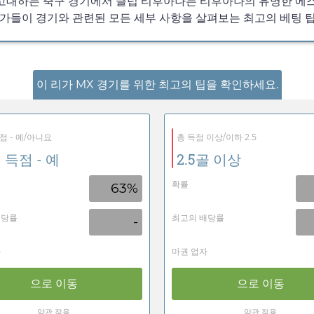
 고대하는 축구 경기에서 클럽 티후아나는 티후아나의 유명한 에
가들이 경기와 관련된 모든 세부 사항을 살펴보는 최고의 베팅 
이 리가 MX 경기를 위한 최고의 팁을 확인하세요.
점 - 예/아니요
총 득점 이상/이하 2.5
 득점 - 예
2.5골 이상
확률
63%
배당률
최고의 배당률
-
자
마권 업자
으로 이동
으로 이동
약관 적용
약관 적용