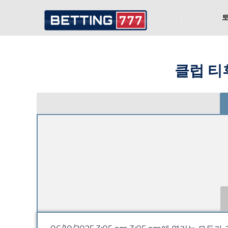
클럽 티후