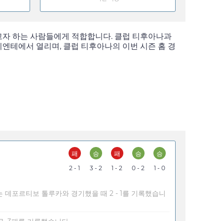
고자 하는 사람들에게 적합합니다. 클럽 티후아나과
리엔테에서 열리며, 클럽 티후아나의 이번 시즌 홈 경
패
승
패
승
승
2 - 1
3 - 2
1 - 2
0 - 2
1 - 0
 데포르티보 톨루카와 경기했을 때 2 - 1를 기록했습니