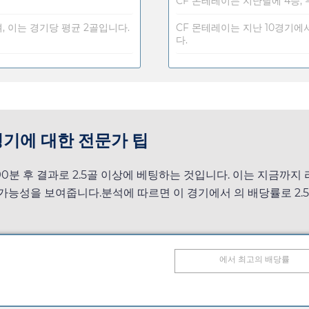
CF 몬테레이는 지난달에 4승, 
, 이는 경기당 평균 2골입니다.
CF 몬테레이는 지난 10경기에서
다.
경기에 대한 전문가 팁
90분 후 결과로 2.5골 이상에 베팅하는 것입니다. 이는 지금까지
 가능성을 보여줍니다.분석에 따르면 이 경기에서
의 배당률로 2.
에서 최고의 배당률