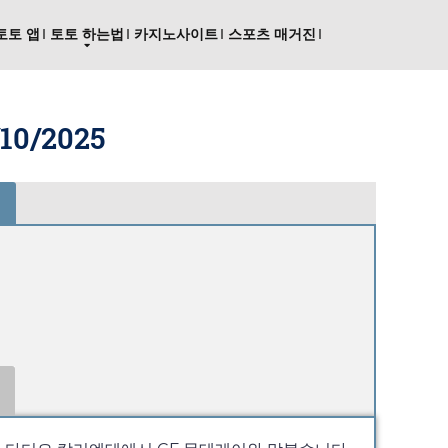
토토 앱
토토 하는법
카지노사이트
스포츠 매거진
/10/2025