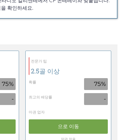
스타디오 칼리엔테에서 CF 몬테레이와 맞붙습니다.
팁을 확인하세요.
전문가 팁
2.5골 이상
확률
75%
75%
최고의 배당률
-
-
마권 업자
으로 이동
약관 적용