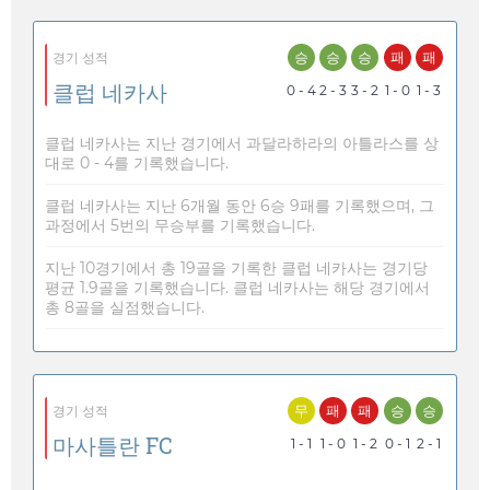
승
승
승
패
패
경기 성적
클럽 네카사
0 - 4
2 - 3
3 - 2
1 - 0
1 - 3
클럽 네카사는 지난 경기에서 과달라하라의 아틀라스를 상
대로 0 - 4를 기록했습니다.
클럽 네카사는 지난 6개월 동안 6승 9패를 기록했으며, 그
과정에서 5번의 무승부를 기록했습니다.
지난 10경기에서 총 19골을 기록한 클럽 네카사는 경기당
평균 1.9골을 기록했습니다. 클럽 네카사는 해당 경기에서
총 8골을 실점했습니다.
무
패
패
승
승
경기 성적
마사틀란 FC
1 - 1
1 - 0
1 - 2
0 - 1
2 - 1