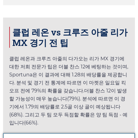
클럽 레온 vs 크루즈 아줄 리가
MX 경기 전 팁
클럽 레온과 크루즈 아줄의 다가오는 리가 MX 경기에
대한 저희 전문가 팁은 더블 찬스 12에 베팅하는 것이며,
Sportuna
은 이 결과에 대해
1.28
의 배당률을 제공합니
다. 분석 및 경기 전 통계에 따르면 이 마켓은
일요일
킥
오프 전에 79%의 확률을 갖습니다.더블 찬스 12이 발생
할 가능성이 매우 높습니다(79%). 분석에 따르면 이 경
기에서
1.79
의 배당률로 2.5골 이상 골이 예상됩니다
(68%). 그리고 두 팀 모두 득점할 확률은 양 팀 득점 - 예
입니다(66%).