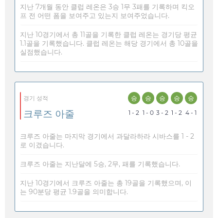
지난 7개월 동안 클럽 레온은 3승 1무 3패를 기록하며 킥오
프 전 어떤 폼을 보여주고 있는지 보여주었습니다.
지난 10경기에서 총 11골을 기록한 클럽 레온는 경기당 평균
1.1골을 기록했습니다. 클럽 레온는 해당 경기에서 총 10골을
실점했습니다.
승
승
승
승
승
경기 성적
크루즈 아줄
1 - 2
1 - 0
3 - 2
1 - 2
4 - 1
크루즈 아줄는 마지막 경기에서 과달라하라 시바스를 1 - 2
로 이겼습니다.
크루즈 아줄는 지난달에 5승, 2무, 패를 기록했습니다.
지난 10경기에서 크루즈 아줄는 총 19골을 기록했으며, 이
는 90분당 평균 1.9골을 의미합니다.