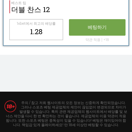
베스트 팁
더블 찬스 12
1xbet
에서 최고의 배당률
베팅하기
1.28
약관 적용 | +18
주의 / 참고 저희 웹사이트의 모든 정보는 신중하게 확인되었습니다.
그러나 스포츠 베팅 제공업체의 제안이 끊임없이 변경되므로 차이가
발생할 수 있습니다. 특히 관련 제공업체의 웹사이트에서 배당률 및 보
너스 제안을 다시 한 번 확인하는 것이 좋습니다. 제공업체의 이용 약관이 적용
됩니다. 또한 스포츠 베팅은 중독성이 있을 수 있습니다! 베팅은 재미있어야 합
니다. 책임감 있게 플레이하세요! 만 18세 이상만 베팅할 수 있습니다.