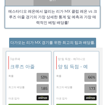
에스타디오 레온에서 열리는 리가 MX 클럽 레온 vs 크
루즈 아줄 경기의 가장 상세한 통계 및 예측과 가장 매
력적인 베팅 배당률!
다가오는 리가 MX 경기를 위한 최고의 팁과 배당률.
3승무패
양 팀 득점 - 예/아니요
크루즈 아줄
양 팀 득점 - 예
확률
확률
53%
66%
최고의 배당률
최고의 배당률
1.85
1.73
마권 업자
마권 업자