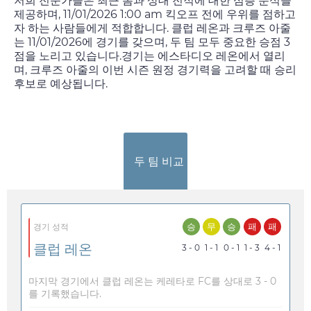
저희 전문가들은 최근 폼과 상대 전적에 대한 심층 분석을
제공하며,
11/01/2026 1:00 am
킥오프 전에 우위를 점하고
자 하는 사람들에게 적합합니다. 클럽 레온과 크루즈 아줄
는
11/01/2026
에 경기를 갖으며, 두 팀 모두 중요한 승점 3
점을 노리고 있습니다.경기는 에스타디오 레온에서 열리
며, 크루즈 아줄의 이번 시즌 원정 경기력을 고려할 때 승리
후보로 예상됩니다.
두 팀 비교
승
무
승
패
패
경기 성적
클럽 레온
3 - 0
1 - 1
0 - 1
1 - 3
4 - 1
마지막 경기에서 클럽 레온는 케레타로 FC를 상대로 3 - 0
를 기록했습니다.