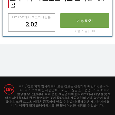
골
Emirbet
에서 최고의 배당률
베팅하기
2.02
약관 적용 | +18
주의 / 참고 저희 웹사이트의 모든 정보는 신중하게 확인되었습니다.
그러나 스포츠 베팅 제공업체의 제안이 끊임없이 변경되므로 차이가
발생할 수 있습니다. 특히 관련 제공업체의 웹사이트에서 배당률 및 보
너스 제안을 다시 한 번 확인하는 것이 좋습니다. 제공업체의 이용 약관이 적용
됩니다. 또한 스포츠 베팅은 중독성이 있을 수 있습니다! 베팅은 재미있어야 합
니다. 책임감 있게 플레이하세요! 만 18세 이상만 베팅할 수 있습니다.