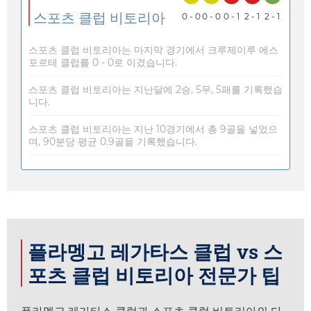
스포츠 클럽 비토리아
0 - 0
0 - 0
0 - 1
2 - 1
2 - 1
스포츠 클럽 비토리아는 마지막 경기에서 크루제이루 에스
포르테 클럽를 0 - 0로 이겼습니다.
스포츠 클럽 비토리아는 지난달에 2승, 5무, 5패를 기록했습
니다.
스포츠 클럽 비토리아는 지난 10경기에서 총 9골을 넣었으
며, 90분당 평균 0.9골을 기록했습니다.
플라멩고 레가타스 클럽 vs 스
포츠 클럽 비토리아 전문가 팁