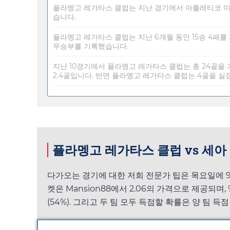
플라멩고 레가타스 클럽는 지난 경기에서 아틀레티코 미네
습니다.
플라멩고 레가타스 클럽는 지난 6개월 동안 15승 4패를
무승부를 기록했습니다.
지난 10경기에서 플라멩고 레가타스 클럽는 총 24골을 
2.4골입니다. 반면 플라멩고 레가타스 클럽는 4골을 실
플라멩고 레가타스 클럽 vs 세아
다가오는 경기에 대한 저희 전문가 팁은
목요일
에 
켓은
Mansion88
에서
2.06
의 가격으로 제공되며,
(54%). 그리고 두 팀 모두 득점할 확률은 양 팀 득점