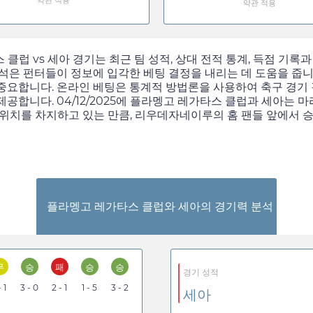
약관 적용
약관 적용
클럽 vs 세아 경기는 최근 팀 성적, 상대 전적 통계, 득점 기
석은 펀터들이 정보에 입각한 베팅 결정을 내리는 데 도움을 줍
요합니다. 온라인 베팅은 통계적 방법론을 사용하여 축구 경기 
제공합니다.
04/12/2025
에 플라멩고 레가타스 클럽과 세아는 마
위치를 차지하고 있는 만큼, 리우데자네이루의 홈 팬들 앞에서 
플라멩고 레가타스 클럽와 세아의 경기력 분석
무
승
패
승
승
경기 성적
- 1
3 - 0
2 - 1
1 - 5
3 - 2
세아