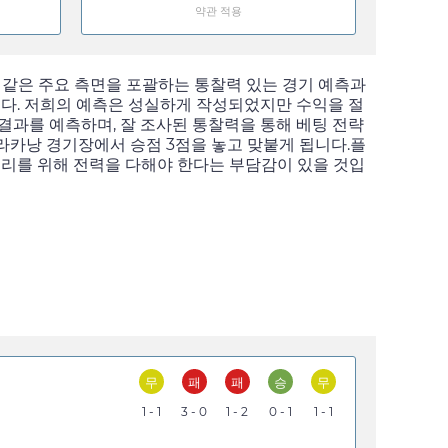
약관 적용
록과 같은 주요 측면을 포괄하는 통찰력 있는 경기 예측과
니다. 저희의 예측은 성실하게 작성되었지만 수익을 절
결과를 예측하며, 잘 조사된 통찰력을 통해 베팅 전략
라카낭 경기장에서 승점 3점을 놓고 맞붙게 됩니다.플
승리를 위해 전력을 다해야 한다는 부담감이 있을 것입
무
패
패
승
무
1 - 1
3 - 0
1 - 2
0 - 1
1 - 1