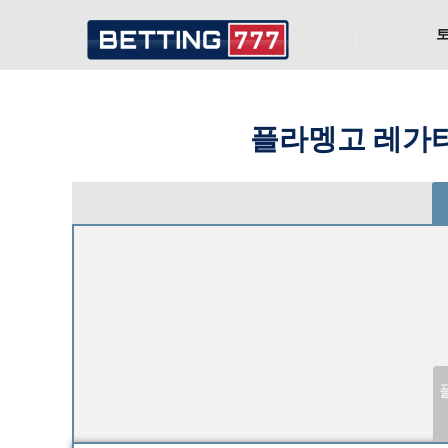
플라멩고 레가타스