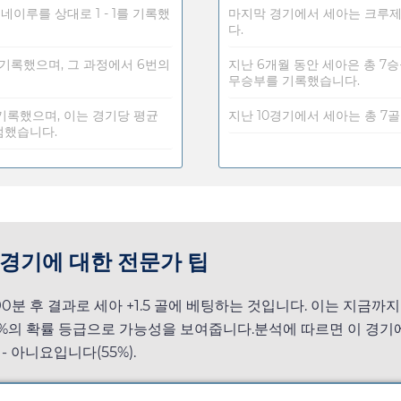
이루를 상대로 1 - 1를 기록했
마지막 경기에서 세아는 크루제이
다.
 기록했으며, 그 과정에서 6번의
지난 6개월 동안 세아은 총 7
무승부를 기록했습니다.
기록했으며, 이는 경기당 평균
지난 10경기에서 세아는 총 7골
점했습니다.
 경기에 대한 전문가 팁
90분 후 결과로 세아 +1.5 골에 베팅하는 것입니다. 이는 지금까
 %의 확률 등급으로 가능성을 보여줍니다.분석에 따르면 이 경
 - 아니요입니다(55%).