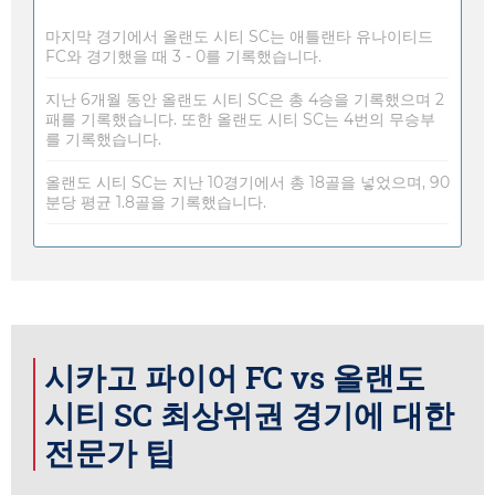
마지막 경기에서 올랜도 시티 SC는 애틀랜타 유나이티드
FC와 경기했을 때 3 - 0를 기록했습니다.
지난 6개월 동안 올랜도 시티 SC은 총 4승을 기록했으며 2
패를 기록했습니다. 또한 올랜도 시티 SC는 4번의 무승부
를 기록했습니다.
올랜도 시티 SC는 지난 10경기에서 총 18골을 넣었으며, 90
분당 평균 1.8골을 기록했습니다.
시카고 파이어 FC vs 올랜도
시티 SC 최상위권 경기에 대한
전문가 팁