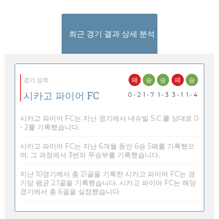
최근 경기 결과 상세 분석
패
승
승
패
승
경기 성적
시카고 파이어 FC
0 - 2
1 - 7
1 - 3
3 - 1
1 - 4
시카고 파이어 FC는 지난 경기에서 내슈빌 S.C.를 상대로 0
- 2를 기록했습니다.
시카고 파이어 FC는 지난 6개월 동안 6승 5패를 기록했으
며, 그 과정에서 3번의 무승부를 기록했습니다.
지난 10경기에서 총 21골을 기록한 시카고 파이어 FC는 경
기당 평균 2.1골을 기록했습니다. 시카고 파이어 FC는 해당
경기에서 총 6골을 실점했습니다.