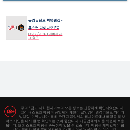
뉴잉글랜드 혁명편집 -
휴스턴 다이나모 FC
08/08/2026
| 메이저 리
그 축구
주의 / 참고 저희 웹사이트의 모든 정보는 신중하게 확인되었습니다.
그러나 스포츠 베팅 제공업체의 제안이 끊임없이 변경되므로 차이가
발생할 수 있습니다. 특히 관련 제공업체의 웹사이트에서 배당률 및 보
너스 제안을 다시 한 번 확인하는 것이 좋습니다. 제공업체의 이용 약관이 적용
됩니다. 또한 스포츠 베팅은 중독성이 있을 수 있습니다! 베팅은 재미있어야 합
니다. 책임감 있게 플레이하세요! 만 18세 이상만 베팅할 수 있습니다.