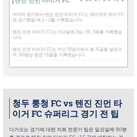
텐진 진먼 타이거 FC
마지막 경기에서 텐진 진먼 타이거 FC는 메이저우 하카 FC
와 경기했을 때 2 - 2를 기록했습니다.
텐진 진먼 타이거 FC는 지난달에 3승, 1무, 3패를 기록했습
니다.
텐진 진먼 타이거 FC는 지난 10경기에서 총 15골을 넣었으
며, 90분당 평균 1.5골을 기록했습니다.
청두 룽청 FC vs 텐진 진먼 타
이거 FC 슈퍼리그 경기 전 팁
다가오는 경기에 대한 저희 전문가 팁은
일요일
에 90분