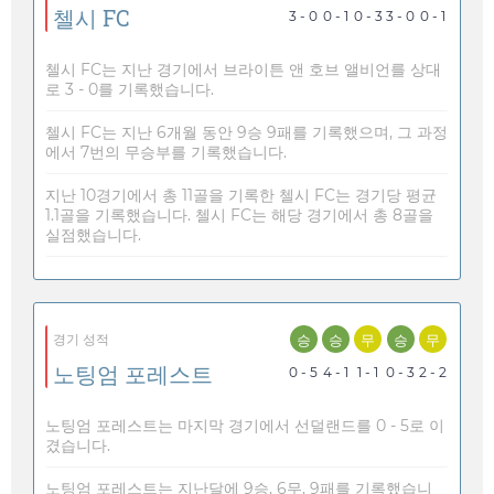
첼시 FC
3 - 0
0 - 1
0 - 3
3 - 0
0 - 1
첼시 FC는 지난 경기에서 브라이튼 앤 호브 앨비언를 상대
로 3 - 0를 기록했습니다.
첼시 FC는 지난 6개월 동안 9승 9패를 기록했으며, 그 과정
에서 7번의 무승부를 기록했습니다.
지난 10경기에서 총 11골을 기록한 첼시 FC는 경기당 평균
1.1골을 기록했습니다. 첼시 FC는 해당 경기에서 총 8골을
실점했습니다.
승
승
무
승
무
경기 성적
노팅엄 포레스트
0 - 5
4 - 1
1 - 1
0 - 3
2 - 2
노팅엄 포레스트는 마지막 경기에서 선덜랜드를 0 - 5로 이
겼습니다.
노팅엄 포레스트는 지난달에 9승, 6무, 9패를 기록했습니