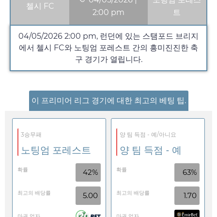
첼시 FC
2:00 pm
트
04/05/2026
2:00 pm
, 런던에 있는 스탬포드 브리지
에서 첼시 FC와 노팅엄 포레스트 간의 흥미진진한 축
구 경기가 열립니다.
이 프리미어 리그 경기에 대한 최고의 베팅 팁.
3승무패
양 팀 득점 - 예/아니요
노팅엄 포레스트
양 팀 득점 - 예
확률
확률
42%
63%
최고의 배당률
최고의 배당률
5.00
1.70
마권 업자
마권 업자