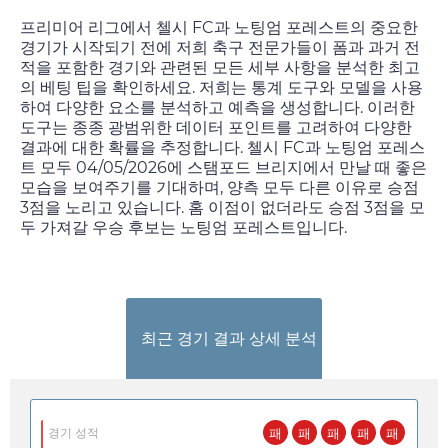
프리미어 리그에서 첼시 FC과 노팅엄 포레스트의 중요한
경기가 시작되기 전에 저희 축구 전문가들이 폼과 과거 전
적을 포함한 경기와 관련된 모든 세부 사항을 분석한 최고
의 베팅 팁을 확인하세요. 저희는 통계 도구와 모델을 사용
하여 다양한 요소를 분석하고 예측을 생성합니다. 이러한
도구는 종종 광범위한 데이터 포인트를 고려하여 다양한
결과에 대한 확률을 추정합니다. 첼시 FC과 노팅엄 포레스
트 모두
04/05/2026
에 스탬포드 브리지에서 만날 때 좋은
모습을 보여주기를 기대하며, 양측 모두 다른 이유로 승점
3점을 노리고 있습니다. 홈 이점이 없더라도 승점 3점을 모
두 가져갈 우승 후보는 노팅엄 포레스트입니다.
최근 경기 결과 상세 분석
패
패
패
패
패
경기 성적