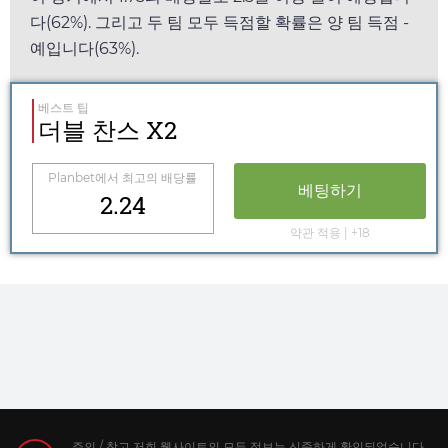
다(62%). 그리고 두 팀 모두 득점할 확률은 양 팀 득점 -
예입니다(63%).
베스트 팁
더블 찬스 X2
Planbet
에서 최고의 배당률
베팅하기
2.24
약관 적용 | +18
주의 / 참고 저희 웹사이트의 모든 정보는 신중하게 확인되었습니다.