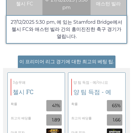
첼시 FC
애스턴 빌라
pm
27/12/2025
5:30 pm
, 에 있는 Stamford Bridge에서
첼시 FC와 애스턴 빌라 간의 흥미진진한 축구 경기가
열립니다.
이 프리미어 리그 경기에 대한 최고의 베팅 팁.
3승무패
양 팀 득점 - 예/아니요
첼시 FC
양 팀 득점 - 예
확률
확률
41%
65%
최고의 배당률
최고의 배당률
1.89
1.66
마권 업자
마권 업자