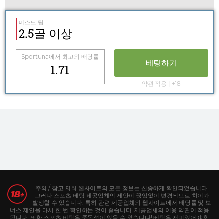
베스트 팁
2.5골 이상
Sportuna
에서 최고의 배당률
베팅하기
1.71
약관 적용 | +18
주의 / 참고 저희 웹사이트의 모든 정보는 신중하게 확인되었습니다.
그러나 스포츠 베팅 제공업체의 제안이 끊임없이 변경되므로 차이가
발생할 수 있습니다. 특히 관련 제공업체의 웹사이트에서 배당률 및 보
너스 제안을 다시 한 번 확인하는 것이 좋습니다. 제공업체의 이용 약관이 적용
됩니다. 또한 스포츠 베팅은 중독성이 있을 수 있습니다! 베팅은 재미있어야 합