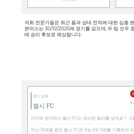
저희 전문가들은 최근 폼과 상대 전적에 대한 심층 
본머스는
30/12/2025
에 경기를 갖으며, 두 팀 모두 
때 승리 후보로 예상됩니다.
경기 성적
1 
첼시 FC
마지막 경기에서 첼시 FC는 애스턴 빌라를 상대로 1 - 
지난 18개월 동안 첼시 FC은 8승 5무 5패를 기록하며