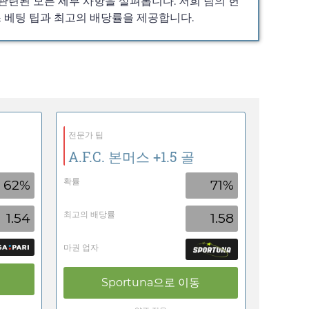
 관련된 모든 세부 사항을 살펴봅니다. 저희 팀의 헌
머스 베팅 팁과 최고의 배당률을 제공합니다.
전문가 팁
A.F.C. 본머스 +1.5 골
확률
62%
71%
최고의 배당률
1.54
1.58
마권 업자
Sportuna
으로 이동