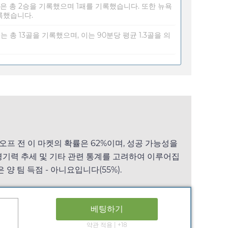
은 총 2승을 기록했으며 1패를 기록했습니다. 또한 뉴욕
록했습니다.
 총 13골을 기록했으며, 이는 90분당 평균 1.3골을 의
오프 전 이 마켓의 확률은 62%이며, 성공 가능성을
 경기력 추세 및 기타 관련 통계를 고려하여 이루어집
 양 팀 득점 - 아니요입니다(55%).
베팅하기
약관 적용 | +18