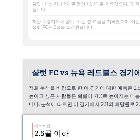
샬럿 FC는 지난 6개월 동안 1승 1패를 기록했으며, 그
습니다.
지난 10경기에서 샬럿 FC는 총 14골을 기록했으며, 이는
샬럿 FC는 2골을 실점했습니다.
샬럿 FC vs 뉴욕 레드불스 경기
저희 분석을 바탕으로 한 이 경기에 대한 예측은 2.
높이고 싶은 사람들은 확률이 71%로 높아지는 더블 
니다. 분석에 따르면 이 경기에서
2.11
의 배당률로 2
베스트 팁
2.5골 이하