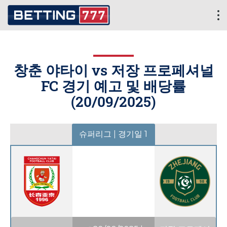
창춘 야타이 vs 저장 프로페셔널
FC 경기 예고 및 배당률
(
20/09/2025
)
슈퍼리그 | 경기일 1