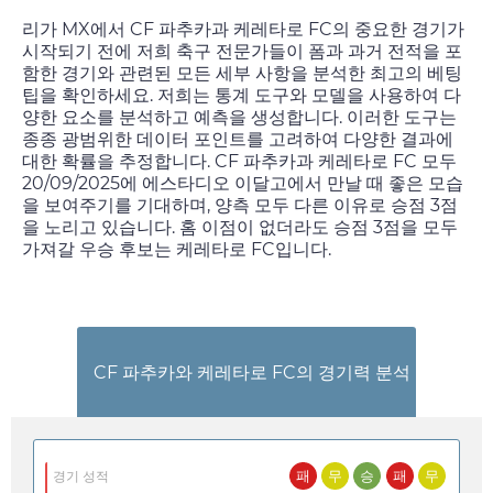
리가 MX에서 CF 파추카과 케레타로 FC의 중요한 경기가
시작되기 전에 저희 축구 전문가들이 폼과 과거 전적을 포
함한 경기와 관련된 모든 세부 사항을 분석한 최고의 베팅
팁을 확인하세요. 저희는 통계 도구와 모델을 사용하여 다
양한 요소를 분석하고 예측을 생성합니다. 이러한 도구는
종종 광범위한 데이터 포인트를 고려하여 다양한 결과에
대한 확률을 추정합니다. CF 파추카과 케레타로 FC 모두
20/09/2025
에 에스타디오 이달고에서 만날 때 좋은 모습
을 보여주기를 기대하며, 양측 모두 다른 이유로 승점 3점
을 노리고 있습니다. 홈 이점이 없더라도 승점 3점을 모두
가져갈 우승 후보는 케레타로 FC입니다.
CF 파추카와 케레타로 FC의 경기력 분석
패
무
승
패
무
경기 성적