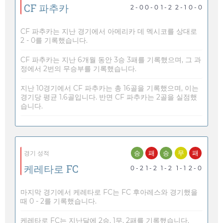
CF 파추카
2 - 0
0 - 0
1 - 2
2 - 1
0 - 0
CF 파추카는 지난 경기에서 아메리카 데 멕시코를 상대로
2 - 0를 기록했습니다.
CF 파추카는 지난 6개월 동안 3승 3패를 기록했으며, 그 과
정에서 2번의 무승부를 기록했습니다.
지난 10경기에서 CF 파추카는 총 16골을 기록했으며, 이는
경기당 평균 1.6골입니다. 반면 CF 파추카는 2골을 실점했
습니다.
승
패
승
무
패
경기 성적
케레타로 FC
0 - 2
1 - 2
1 - 2
1 - 1
2 - 0
마지막 경기에서 케레타로 FC는 FC 후아레스와 경기했을
때 0 - 2를 기록했습니다.
케레타로 FC는 지난달에 2승, 1무, 2패를 기록했습니다.