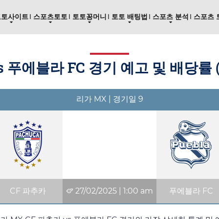
토토사이트
스포츠토토
토토꽁머니
토토 배팅법
스포츠 분석
스포츠 
s 푸에블라 FC 경기 예고 및 배당률 
리가 MX | 경기일 9
CF 파추카
27/02/2025
|
1:00 am
푸에블라 FC