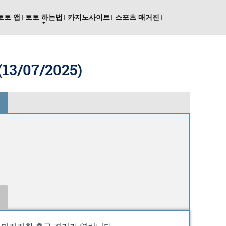
토토 앱
토토 하는법
카지노사이트
스포츠 매거진
(
13/07/2025
)