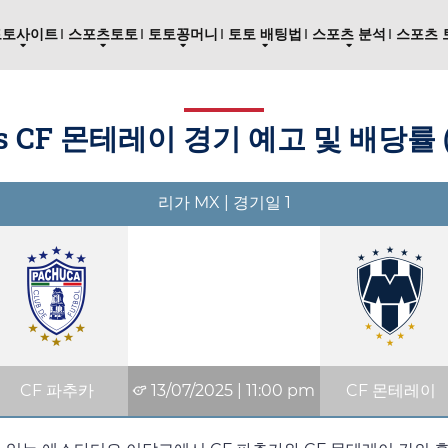
토토사이트
스포츠토토
토토꽁머니
토토 배팅법
스포츠 분석
스포츠 
s CF 몬테레이 경기 예고 및 배당률 
리가 MX | 경기일 1
CF 파추카
13/07/2025
|
11:00 pm
CF 몬테레이