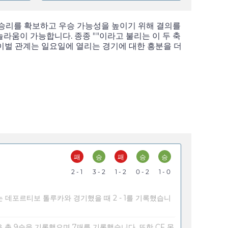
 승리를 확보하고 우승 가능성을 높이기 위해 결의를
라움이 가능합니다. 종종 ""이라고 불리는 이 두 축
라이벌 관계는
일요일
에 열리는 경기에 대한 흥분을 더
패
승
패
승
승
2 - 1
3 - 2
1 - 2
0 - 2
1 - 0
 데포르티보 톨루카와 경기했을 때 2 - 1를 기록했습니
 총 9승을 기록했으며 7패를 기록했습니다. 또한 CF 몬