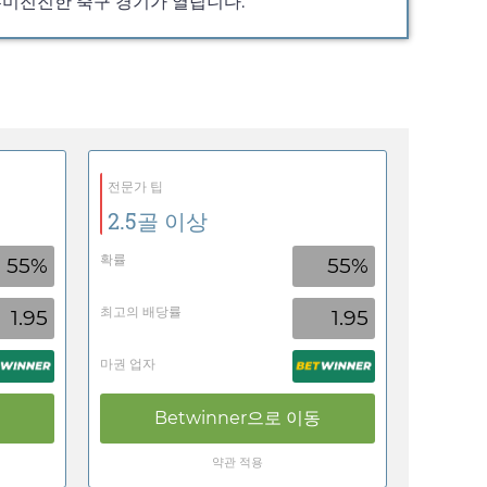
흥미진진한 축구 경기가 열립니다.
전문가 팁
2.5골 이상
확률
55%
55%
최고의 배당률
1.95
1.95
마권 업자
Betwinner
으로 이동
약관 적용