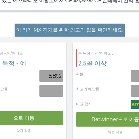
에 있는 에스타디오 이달고에서 CF 파추카와 CF 몬테레이 간의 
이 리가 MX 경기를 위한 최고의 팁을 확인하세요.
점 - 예/아니요
총 득점 이상/이하 2.5
 득점 - 예
2.5골 이상
확률
58%
배당률
최고의 배당률
-
자
마권 업자
으로 이동
Betwinner
으로 이동
약관 적용
약관 적용