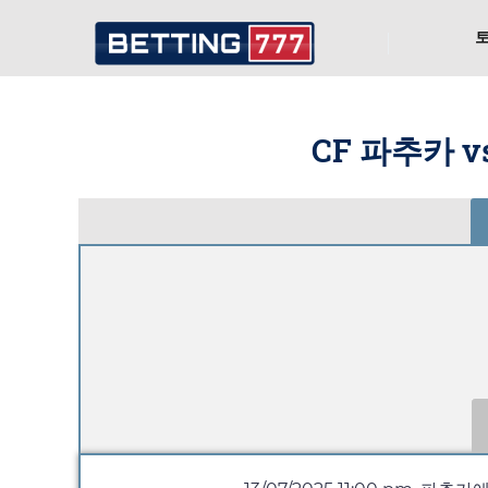
CF 파추카 v