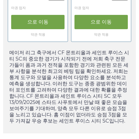
마권 업자
마권 업자
으로 이동
으로 이동
약관 적용
약관 적용
메이저 리그 축구에서 CF 몬트리올과 세인트 루이스 시
티 SC의 중요한 경기가 시작되기 전에 저희 축구 전문
가들이 폼과 과거 전적을 포함한 경기와 관련된 모든 세
부 사항을 분석한 최고의 베팅 팁을 확인하세요. 저희는
통계 도구와 모델을 사용하여 다양한 요소를 분석하고
예측을 생성합니다. 이러한 도구는 종종 광범위한 데이
터 포인트를 고려하여 다양한 결과에 대한 확률을 추정
합니다. CF 몬트리올과 세인트 루이스 시티 SC 모두
13/09/2025
에 스타드 사푸토에서 만날 때 좋은 모습을
보여주기를 기대하며, 양측 모두 다른 이유로 승점 3점
을 노리고 있습니다. 홈 이점이 없더라도 승점 3점을 모
두 가져갈 우승 후보는 세인트 루이스 시티 SC입니다.