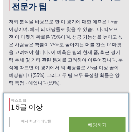
전문가 팁
저희 분석을 바탕으로 한 이 경기에 대한 예측은 1.5골
이상이며,
에서
의 배당률로 찾을 수 있습니다. 킥오프
전 이 마켓의 확률은 79%이며, 성공 가능성을 높이고 싶
은 사람들은 확률이 75%로 높아지는 더블 찬스 12 마켓
을 고려해야 합니다. 이 예측은 팀의 현재 폼, 최근 경기
력 추세 및 기타 관련 통계를 고려하여 이루어집니다. 분
석에 따르면 이 경기에서
의 배당률로 2.5골 이상 골이
예상됩니다(55%). 그리고 두 팀 모두 득점할 확률은 양
팀 득점 - 예입니다(59%).
베스트 팁
1.5골 이상
에서 최고의 배당률
베팅하기