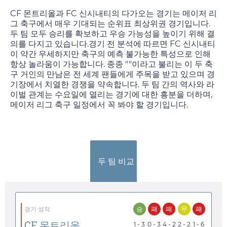
CF 몬트리올과 FC 신시내티의 다가오는 경기는 메이저 리
그 축구에서 매우 기대되는 순위표 최상위권 경기입니다.
두 팀 모두 승리를 확보하고 우승 가능성을 높이기 위해 결
의를 다지고 있습니다.경기 전 분석에 따르면 FC 신시내티
이 약간 우세하지만 축구의 예측 불가능한 특성으로 인해
항상 놀라움이 가능합니다. 종종 ""이라고 불리는 이 두 축
구 거인의 만남은 전 세계 팬들에게 주목을 받고 있으며 경
기장에서 치열한 경쟁을 약속합니다. 두 팀 간의 역사와 라
이벌 관계는
수요일
에 열리는 경기에 대한 흥분을 더하며,
메이저 리그 축구 일정에서 꼭 봐야 할 경기입니다.
두 팀 비교
승
패
패
무
패
경기 성적
CF 몬트리올
1 - 3
0 - 3
4 - 2
2 - 2
1 - 6