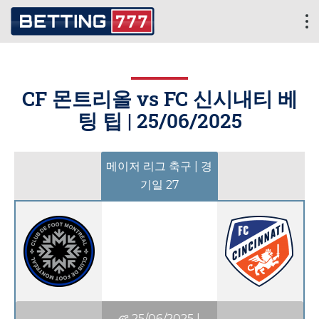
CF 몬트리올 vs FC 신시내티 베
팅 팁 |
25/06/2025
메이저 리그 축구 | 경
기일 27
25/06/2025
|