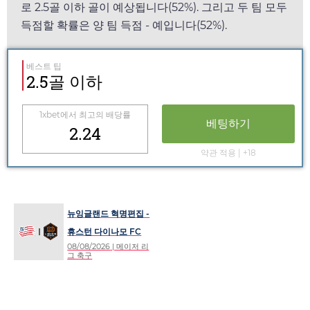
로 2.5골 이하 골이 예상됩니다(52%). 그리고 두 팀 모두
득점할 확률은 양 팀 득점 - 예입니다(52%).
베스트 팁
2.5골 이하
1xbet
에서 최고의 배당률
베팅하기
2.24
약관 적용 | +18
뉴잉글랜드 혁명편집 -
휴스턴 다이나모 FC
08/08/2026
| 메이저 리
그 축구