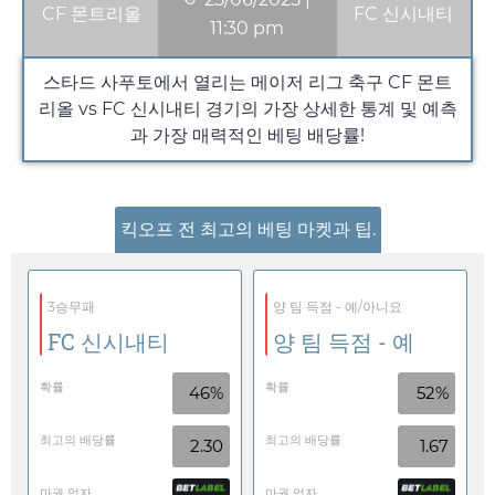
CF 몬트리올
FC 신시내티
11:30 pm
스타드 사푸토에서 열리는 메이저 리그 축구 CF 몬트
리올 vs FC 신시내티 경기의 가장 상세한 통계 및 예측
과 가장 매력적인 베팅 배당률!
킥오프 전 최고의 베팅 마켓과 팁.
3승무패
양 팀 득점 - 예/아니요
FC 신시내티
양 팀 득점 - 예
확률
확률
46%
52%
최고의 배당률
최고의 배당률
2.30
1.67
마권 업자
마권 업자