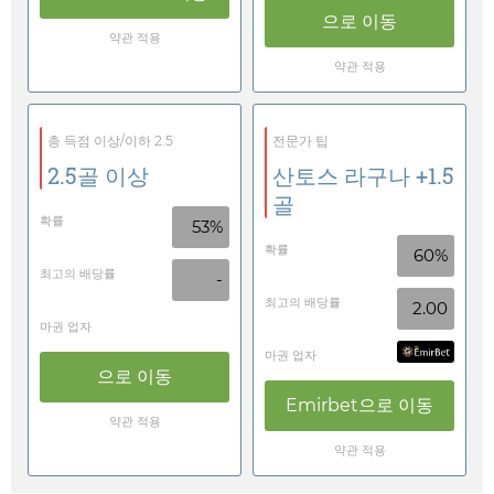
으로 이동
약관 적용
약관 적용
총 득점 이상/이하 2.5
전문가 팁
2.5골 이상
산토스 라구나 +1.5
골
확률
53%
확률
60%
최고의 배당률
-
최고의 배당률
2.00
마권 업자
마권 업자
으로 이동
Emirbet
으로 이동
약관 적용
약관 적용