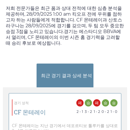
저희 전문가들은 최근 폼과 상대 전적에 대한 심층 분석을
제공하며,
28/09/2025 1:00 am
킥오프 전에 우위를 점하
고자 하는 사람들에게 적합합니다. CF 몬테레이과 산토스
라구나는
28/09/2025
에 경기를 갖으며, 두 팀 모두 중요한
승점 3점을 노리고 있습니다.경기는 에스타디오 BBVA에
서 열리며, CF 몬테레이의 이번 시즌 홈 경기력을 고려할
때 승리 후보로 예상됩니다.
최근 경기 결과 상세 분석
패
승
패
승
승
경기 성적
CF 몬테레이
2 - 1
3 - 2
1 - 2
0 - 2
1 - 0
CF 몬테레이는 지난 경기에서 데포르티보 톨루카를 상대로