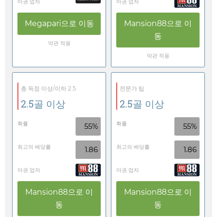
마권 업자
마권 업자
Megapari
으로 이동
Mansion88
으로 이
동
약관 적용
약관 적용
총 득점 이상/이하 2.5
전문가 팁
2.5골 이상
2.5골 이상
확률
확률
55%
55%
최고의 배당률
최고의 배당률
1.86
1.86
마권 업자
마권 업자
Mansion88
으로 이
Mansion88
으로 이
동
동