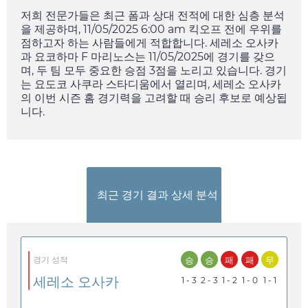
저희 전문가들은 최근 폼과 상대 전적에 대한 심층 분석
을 제공하며,
11/05/2025 6:00 am
킥오프 전에 우위를
점하고자 하는 사람들에게 적합합니다. 세레소 오사카
과 요코하마 F 마리노스는
11/05/2025
에 경기를 갖으
며, 두 팀 모두 중요한 승점 3점을 노리고 있습니다. 경기
는 요도코 사쿠라 스타디움에서 열리며, 세레소 오사카
의 이번 시즌 홈 경기력을 고려할 때 승리 후보로 예상됩
니다.
최근 경기 결과 상세 분석
승
승
패
패
무
경기 성적
세레소 오사카
1 - 3
2 - 3
1 - 2
1 - 0
1 - 1