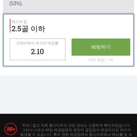
(53%).
베스트 팁
2.5골 이하
20bet
에서 최고의 배당률
베팅하기
2.10
약관 적용 | +18
주의 / 참고 저희 웹사이트의 모든 정보는 신중하게 확인되었습니다.
그러나 스포츠 베팅 제공업체의 제안이 끊임없이 변경되므로 차이가
발생할 수 있습니다. 특히 관련 제공업체의 웹사이트에서 배당률 및 보