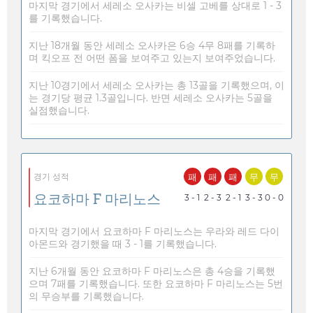
마지막 경기에서 세레소 오사카는 비셀 고베를 상대로 1 - 3
를 기록했습니다.
지난 18개월 동안 세레소 오사카은 6승 4무 8패를 기록하
며 킥오프 전 어떤 폼을 보여주고 있는지 보여주었습니다.
지난 10경기에서 세레소 오사카는 총 13골을 기록했으며, 이
는 경기당 평균 1.3골입니다. 반면 세레소 오사카는 5골을
실점했습니다.
패
패
패
무
무
경기 성적
요코하마 F 마리노스
3 - 1
2 - 3
2 - 1
3 - 3
0 - 0
마지막 경기에서 요코하마 F 마리노스는 우라와 레드 다이
아몬드와 경기했을 때 3 - 1를 기록했습니다.
지난 6개월 동안 요코하마 F 마리노스은 총 4승을 기록했
으며 7패를 기록했습니다. 또한 요코하마 F 마리노스는 5번
의 무승부를 기록했습니다.