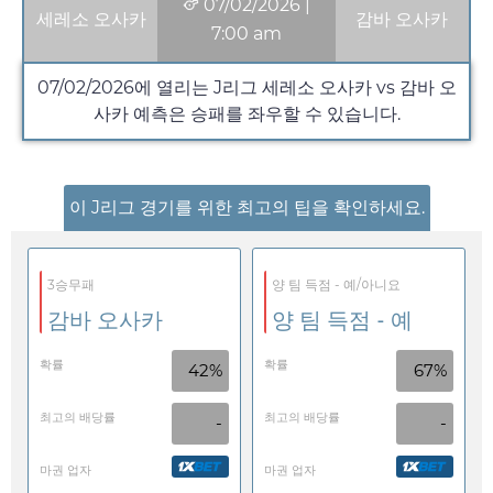
07/02/2026
|
세레소 오사카
감바 오사카
7:00 am
07/02/2026
에 열리는 J리그 세레소 오사카 vs 감바 오
사카 예측은 승패를 좌우할 수 있습니다.
이 J리그 경기를 위한 최고의 팁을 확인하세요.
3승무패
양 팀 득점 - 예/아니요
감바 오사카
양 팀 득점 - 예
확률
확률
42%
67%
최고의 배당률
최고의 배당률
-
-
마권 업자
마권 업자