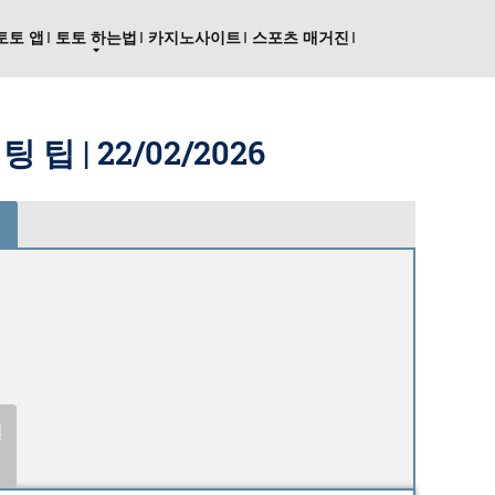
토토 앱
토토 하는법
카지노사이트
스포츠 매거진
 팁 |
22/02/2026
원