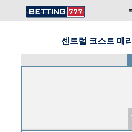
센트럴 코스트 매리