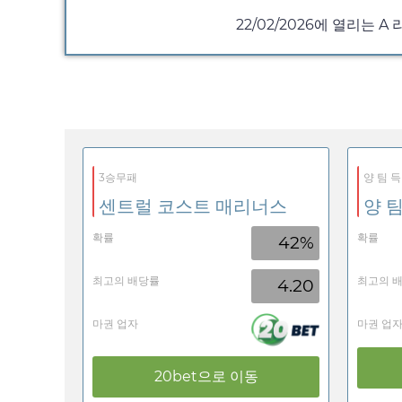
22/02/2026
에 열리는 A
3승무패
양 팀 득
센트럴 코스트 매리너스
양 팀
확률
확률
42%
최고의 배당률
최고의 
4.20
마권 업자
마권 업
20bet
으로 이동