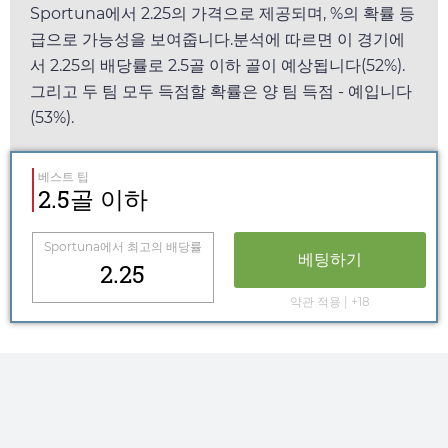
Sportuna
에서
2.25
의 가격으로 제공되며, %의 확률 등
급으로 가능성을 보여줍니다.분석에 따르면 이 경기에
서
2.25
의 배당률로 2.5골 이하 골이 예상됩니다(52%).
그리고 두 팀 모두 득점할 확률은 양 팀 득점 - 예입니다
(53%).
베스트 팁
2.5골 이하
Sportuna
에서 최고의 배당률
베팅하기
2.25
약관 적용 | +18