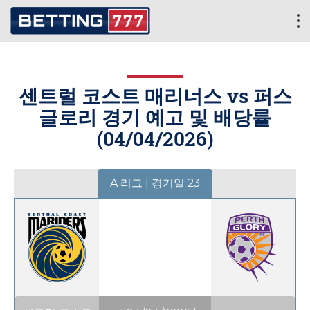
센트럴 코스트 매리너스 vs 퍼스
글로리 경기 예고 및 배당률
(
04/04/2026
)
A 리그 | 경기일 23