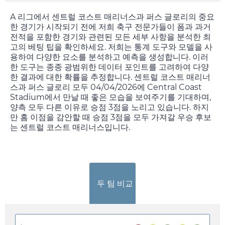
A 리그에서 센트럴 코스트 매리너스과 퍼스 글로리의 중요
한 경기가 시작되기 전에 저희 축구 전문가들이 폼과 과거
전적을 포함한 경기와 관련된 모든 세부 사항을 분석한 최
고의 베팅 팁을 확인하세요. 저희는 통계 도구와 모델을 사
용하여 다양한 요소를 분석하고 예측을 생성합니다. 이러
한 도구는 종종 광범위한 데이터 포인트를 고려하여 다양
한 결과에 대한 확률을 추정합니다. 센트럴 코스트 매리너
스과 퍼스 글로리 모두
04/04/2026
에 Central Coast
Stadium에서 만날 때 좋은 모습을 보여주기를 기대하며,
양측 모두 다른 이유로 승점 3점을 노리고 있습니다. 하지
만 홈 이점을 감안할 때 승점 3점을 모두 가져갈 우승 후보
는 센트럴 코스트 매리너스입니다.
두 팀 비교