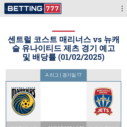
센트럴 코스트 매리너스 vs 뉴캐
슬 유나이티드 제츠 경기 예고
및 배당률 (
01/02/2025
)
A 리그 | 경기일 17