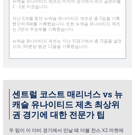
뉴캐슬 유나이티드 제츠는 마지막 경기에서 퍼스 글로리를
2 - 2로 이겼습니다.
지난 6개월 동안 뉴캐슬 유나이티드 제츠은 총 3승을 기록
했으며 8패를 기록했습니다. 또한 뉴캐슬 유나이티드 제츠
는 2번의 무승부를 기록했습니다.
뉴캐슬 유나이티드 제츠는 지난 10경기에서 총 13골을 넣었
으며, 90분당 평균 1.3골을 기록했습니다.
센트럴 코스트 매리너스 vs 뉴
캐슬 유나이티드 제츠 최상위
권 경기에 대한 전문가 팁
두 팀이 이 더비 경기에서 만날 때 더블 찬스 X2 마켓에