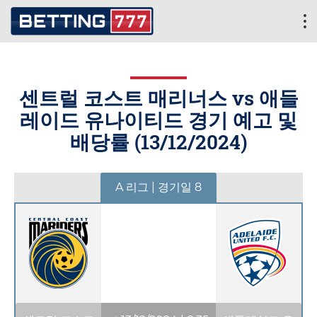
센트럴 코스트 매리너스 vs 애들
레이드 유나이티드 경기 예고 및
배당률 (
13/12/2024
)
A 리그 | 경기일 8