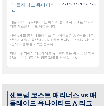
애들레이드 유나이티
0 - 1
2 - 2
2 - 3
2 - 1
3 - 4
드
애들레이드 유나이티드는 마지막 경기에서 뉴캐슬 유나이
티드 제츠를 0 - 1로 이겼습니다.
지난 6개월 동안 애들레이드 유나이티드은 총 4승을 기록
했으며 패를 기록했습니다. 또한 애들레이드 유나이티드는
2번의 무승부를 기록했습니다.
지난 10경기에서 애들레이드 유나이티드는 총 21골을 기록
했으며, 이는 90분당 평균 2.1골을 의미합니다.
센트럴 코스트 매리너스 vs 애
들레이드 유나이티드 A 리그