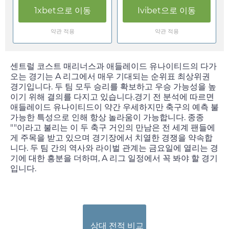
1xbet
으로 이동
Ivibet
으로 이동
약관 적용
약관 적용
센트럴 코스트 매리너스과 애들레이드 유나이티드의 다가
오는 경기는 A 리그에서 매우 기대되는 순위표 최상위권
경기입니다. 두 팀 모두 승리를 확보하고 우승 가능성을 높
이기 위해 결의를 다지고 있습니다.경기 전 분석에 따르면
애들레이드 유나이티드이 약간 우세하지만 축구의 예측 불
가능한 특성으로 인해 항상 놀라움이 가능합니다. 종종
""이라고 불리는 이 두 축구 거인의 만남은 전 세계 팬들에
게 주목을 받고 있으며 경기장에서 치열한 경쟁을 약속합
니다. 두 팀 간의 역사와 라이벌 관계는
금요일
에 열리는 경
기에 대한 흥분을 더하며, A 리그 일정에서 꼭 봐야 할 경기
입니다.
상대 전적 비교