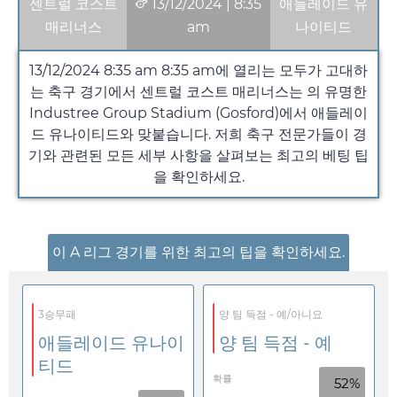
센트럴 코스트
13/12/2024
|
8:35
애들레이드 유
매리너스
am
나이티드
13/12/2024 8:35 am
8:35 am
에 열리는 모두가 고대하
는 축구 경기에서 센트럴 코스트 매리너스는 의 유명한
Industree Group Stadium (Gosford)에서 애들레이
드 유나이티드와 맞붙습니다. 저희 축구 전문가들이 경
기와 관련된 모든 세부 사항을 살펴보는 최고의 베팅 팁
을 확인하세요.
이 A 리그 경기를 위한 최고의 팁을 확인하세요.
3승무패
양 팀 득점 - 예/아니요
애들레이드 유나이
양 팀 득점 - 예
티드
확률
52%