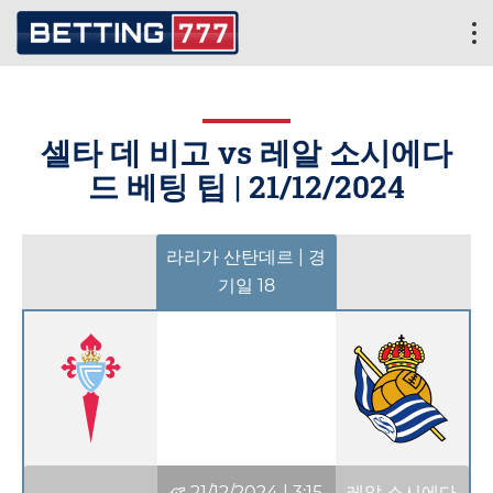
셀타 데 비고 vs 레알 소시에다
드 베팅 팁 |
21/12/2024
라리가 산탄데르 | 경
기일 18
21/12/2024
|
3:15
레알 소시에다