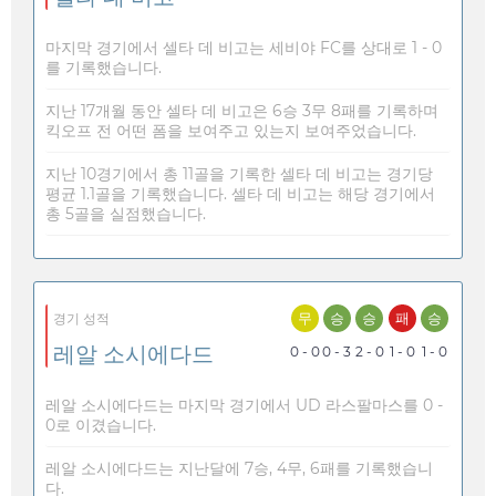
마지막 경기에서 셀타 데 비고는 세비야 FC를 상대로 1 - 0
를 기록했습니다.
지난 17개월 동안 셀타 데 비고은 6승 3무 8패를 기록하며
킥오프 전 어떤 폼을 보여주고 있는지 보여주었습니다.
지난 10경기에서 총 11골을 기록한 셀타 데 비고는 경기당
평균 1.1골을 기록했습니다. 셀타 데 비고는 해당 경기에서
총 5골을 실점했습니다.
무
승
승
패
승
경기 성적
레알 소시에다드
0 - 0
0 - 3
2 - 0
1 - 0
1 - 0
레알 소시에다드는 마지막 경기에서 UD 라스팔마스를 0 -
0로 이겼습니다.
레알 소시에다드는 지난달에 7승, 4무, 6패를 기록했습니
다.