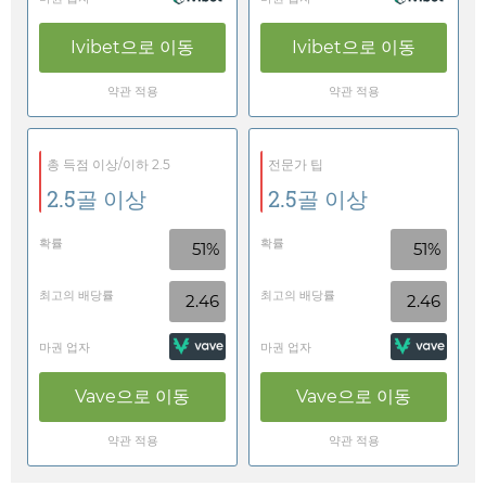
Ivibet
으로 이동
Ivibet
으로 이동
약관 적용
약관 적용
총 득점 이상/이하 2.5
전문가 팁
2.5골 이상
2.5골 이상
확률
확률
51%
51%
최고의 배당률
최고의 배당률
2.46
2.46
마권 업자
마권 업자
Vave
으로 이동
Vave
으로 이동
약관 적용
약관 적용