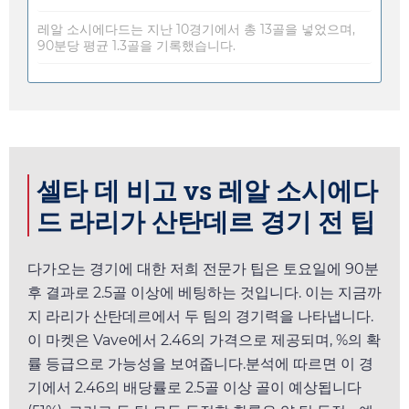
레알 소시에다드는 지난 10경기에서 총 13골을 넣었으며,
90분당 평균 1.3골을 기록했습니다.
셀타 데 비고 vs 레알 소시에다
드 라리가 산탄데르 경기 전 팁
다가오는 경기에 대한 저희 전문가 팁은
토요일
에 90분
후 결과로 2.5골 이상에 베팅하는 것입니다. 이는 지금까
지 라리가 산탄데르에서 두 팀의 경기력을 나타냅니다.
이 마켓은
Vave
에서
2.46
의 가격으로 제공되며, %의 확
률 등급으로 가능성을 보여줍니다.분석에 따르면 이 경
기에서
2.46
의 배당률로 2.5골 이상 골이 예상됩니다