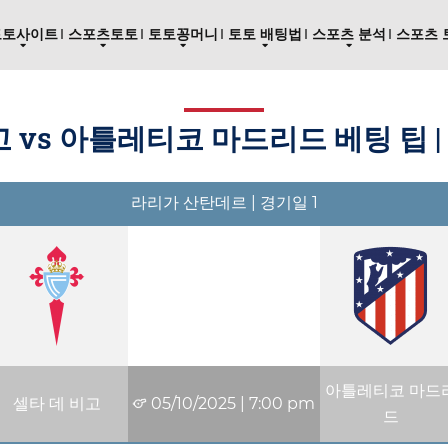
토토사이트
스포츠토토
토토꽁머니
토토 배팅법
스포츠 분석
스포츠 
고 vs 아틀레티코 마드리드 베팅 팁 |
라리가 산탄데르 | 경기일 1
아틀레티코 마드
셀타 데 비고
05/10/2025
|
7:00 pm
드