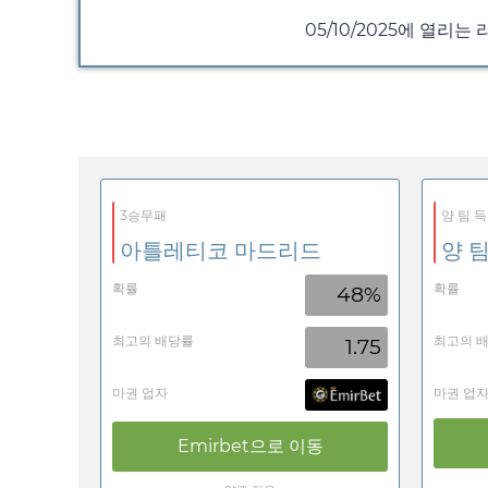
05/10/2025
에 열리는 
3승무패
양 팀 득
아틀레티코 마드리드
양 팀
확률
확률
48%
최고의 배당률
최고의 
1.75
마권 업자
마권 업
Emirbet
으로 이동