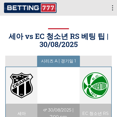
세아 vs EC 청소년 RS 베팅 팁 |
30/08/2025
시리즈 A | 경기일 1
30/08/2025
|
세아
EC 청소년 RS
7:00 pm