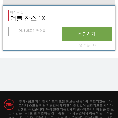
베스트 팁
더블 찬스 1X
에서 최고의 배당률
베팅하기
약관 적용 | +18
주의 / 참고 저희 웹사이트의 모든 정보는 신중하게 확인되었습니다.
그러나 스포츠 베팅 제공업체의 제안이 끊임없이 변경되므로 차이가
발생할 수 있습니다. 특히 관련 제공업체의 웹사이트에서 배당률 및 보
너스 제안을 다시 한 번 확인하는 것이 좋습니다. 제공업체의 이용 약관이 적용
됩니다. 또한 스포츠 베팅은 중독성이 있을 수 있습니다! 베팅은 재미있어야 합