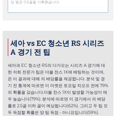
당 평균 0.6골을 기록했습니다.
세아 vs EC 청소년 RS 시리즈
A 경기 전 팁
세아과 EC 청소년 RS의 다가오는 시리즈 A 경기에 대
한 저희 전문가 팁은 더블 찬스 1X에 베팅하는 것이며,
은 이 결과에 대해
의 배당률을 제공합니다. 분석 및 경
기 전 통계에 따르면 이 마켓은
토요일
킥오프 전에 79%
의 확률을 갖습니다.더블 찬스 1X이 발생할 가능성이 매
우 높습니다(79%). 분석에 따르면 이 경기에서
의 배당
률로 2.5골 이하 골이 예상됩니다(62%). 그리고 두 팀 모
두 득점할 확률은 양 팀 득점 - 아니요입니다(59%).