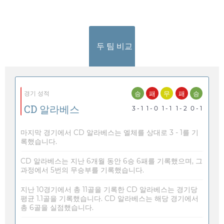
두 팀 비교
승
패
무
패
승
경기 성적
CD 알라베스
3 - 1
1 - 0
1 - 1
1 - 2
0 - 1
마지막 경기에서 CD 알라베스는 엘체를 상대로 3 - 1를 기
록했습니다.
CD 알라베스는 지난 6개월 동안 6승 6패를 기록했으며, 그
과정에서 5번의 무승부를 기록했습니다.
지난 10경기에서 총 11골을 기록한 CD 알라베스는 경기당
평균 1.1골을 기록했습니다. CD 알라베스는 해당 경기에서
총 6골을 실점했습니다.