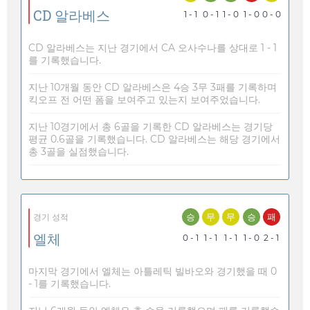
CD 알라베스
1 - 1
0 - 1
1 - 0
1 - 0
0 - 0
CD 알라베스는 지난 경기에서 CA 오사수나를 상대로 1 - 1
를 기록했습니다.
지난 10개월 동안 CD 알라베스은 4승 3무 3패를 기록하며
킥오프 전 어떤 폼을 보여주고 있는지 보여주었습니다.
지난 10경기에서 총 6골을 기록한 CD 알라베스는 경기당
평균 0.6골을 기록했습니다. CD 알라베스는 해당 경기에서
총 3골을 실점했습니다.
승
무
무
승
패
경기 성적
엘체
0 - 1
1 - 1
1 - 1
1 - 0
2 - 1
마지막 경기에서 엘체는 아틀레틱 빌바오와 경기했을 때 0
- 1를 기록했습니다.