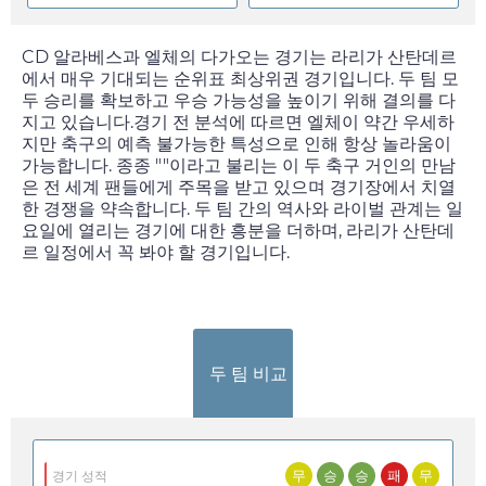
CD 알라베스과 엘체의 다가오는 경기는 라리가 산탄데르
에서 매우 기대되는 순위표 최상위권 경기입니다. 두 팀 모
두 승리를 확보하고 우승 가능성을 높이기 위해 결의를 다
지고 있습니다.경기 전 분석에 따르면 엘체이 약간 우세하
지만 축구의 예측 불가능한 특성으로 인해 항상 놀라움이
가능합니다. 종종 ""이라고 불리는 이 두 축구 거인의 만남
은 전 세계 팬들에게 주목을 받고 있으며 경기장에서 치열
한 경쟁을 약속합니다. 두 팀 간의 역사와 라이벌 관계는
일
요일
에 열리는 경기에 대한 흥분을 더하며, 라리가 산탄데
르 일정에서 꼭 봐야 할 경기입니다.
두 팀 비교
무
승
승
패
무
경기 성적