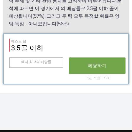
력 추세 및 기타 관련 통계를 고려하여 이루어집니다.분
석에 따르면 이 경기에서
의 배당률로 2.5골 이하 골이
예상됩니다(57%). 그리고 두 팀 모두 득점할 확률은 양
팀 득점 - 아니요입니다(56%).
베스트 팁
3.5골 이하
에서 최고의 배당률
베팅하기
약관 적용 | +18