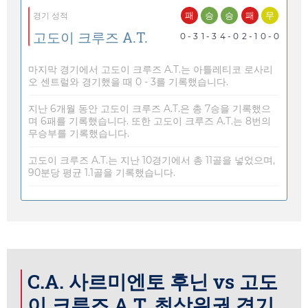
패
승
승
패
무
경기 성적
고도이 크루즈 A.T.
0 - 3
1 - 3
4 - 0
2 - 1
0 - 0
마지막 경기에서 고도이 크루즈 A.T.는 아틀레티코 로사리
오 센트럴와 경기했을 때 0 - 3를 기록했습니다.
지난 6개월 동안 고도이 크루즈 A.T.은 총 7승을 기록했으
며 6패를 기록했습니다. 또한 고도이 크루즈 A.T.는 8번의
무승부를 기록했습니다.
고도이 크루즈 A.T.는 지난 10경기에서 총 11골을 넣었으며,
90분당 평균 1.1골을 기록했습니다.
C.A. 사르미엔토 후닌 vs 고도
이 크루즈 A.T. 최상위권 경기