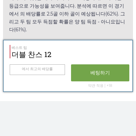
등급으로 가능성을 보여줍니다. 분석에 따르면 이 경기
에서
의 배당률로 2.5골 이하 골이 예상됩니다(62%). 그
리고 두 팀 모두 득점할 확률은 양 팀 득점 - 아니요입니
다(61%).
베스트 팁
더블 찬스 12
에서 최고의 배당률
베팅하기
약관 적용 | +18