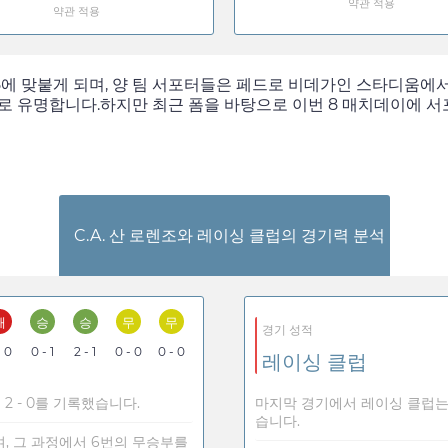
약관 적용
약관 적용
5
에 맞붙게 되며, 양 팀 서포터들은 페드로 비데가인 스타디움에서
로 유명합니다.하지만 최근 폼을 바탕으로 이번 8 매치데이에 
C.A. 산 로렌조와 레이싱 클럽의 경기력 분석
패
승
승
무
무
경기 성적
- 0
0 - 1
2 - 1
0 - 0
0 - 0
레이싱 클럽
 2 - 0를 기록했습니다.
마지막 경기에서 레이싱 클럽는 
습니다.
며, 그 과정에서 6번의 무승부를