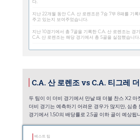
다.
지난 22개월 동안 C.A. 산 로렌조은 7승 7무 8패를 
주고 있는지 보여주었습니다.
지난 10경기에서 총 7골을 기록한 C.A. 산 로렌조는 경
C.A. 산 로렌조는 해당 경기에서 총 5골을 실점했습니다.
C.A. 산 로렌조 vs C.A. 티그
두 팀이 이 더비 경기에서 만날 때 더블 찬스 X2 
더비 경기는 예측하기 어려운 경우가 많지만, 심층 분
경기에서
1.50
의 배당률로 2.5골 이하 골이 예상됩니
베스트 팁