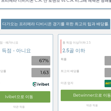
 프리메라 디비시온 C.A. 산 로렌조 vs C.A. 티그레 예측은 승
다가오는 프리메라 디비시온 경기를 위한 최고의 팁과 배당률.
점 - 예/아니요
총 득점 이상/이하 2.5
 득점 - 아니요
2.5골 이하
확률
67%
배당률
최고의 배당률
1.63
자
마권 업자
Betwinner
으로 이동
Ivibet
으로 이동
약관 적용
약관 적용