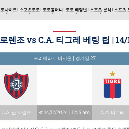
토토사이트
스포츠토토
토토꽁머니
토토 배팅법
스포츠 분석
스포츠 
산 로렌조 vs C.A. 티그레 베팅 팁 |
14/
프리메라 디비시온 | 경기일 27
C.A. 산 로렌조
14/12/2024
|
12:15 am
C.A. 티그레