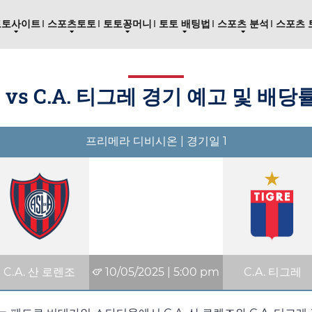
토토사이트
스포츠토토
토토꽁머니
토토 배팅법
스포츠 분석
스포츠 
 vs C.A. 티그레 경기 예고 및 배당률
프리메라 디비시온 | 경기일 1
C.A. 산 로렌조
10/05/2025
|
5:00 pm
C.A. 티그레