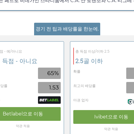
있는 페드로 비데가인 스타디움에서 C.A. 산 로렌조와 C.A. 티그
경기 전 팁과 배당률을 한눈에.
점 - 예/아니요
총 득점 이상/이하 2.5
 득점 - 아니요
2.5골 이하
확률
65%
배당률
최고의 배당률
1.53
자
마권 업자
Betlabel
으로 이동
Ivibet
으로 이동
약관 적용
약관 적용