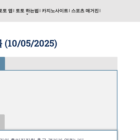
토토 앱
토토 하는법
카지노사이트
스포츠 매거진
 (
10/05/2025
)