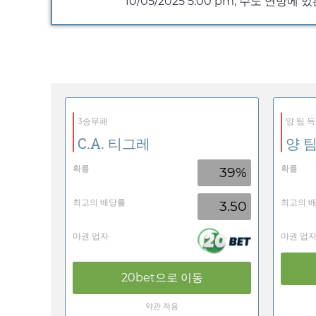
10/05/2025
5:00 pm
, 수도 연방에 
3승무패
양 팀 득
C.A. 티그레
양 팀
확률
확률
39%
최고의 배당률
최고의 
3.50
마권 업자
마권 업
20bet
으로 이동
약관 적용