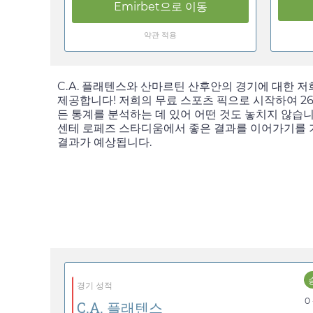
Emirbet
으로 이동
약관 적용
C.A. 플래텐스와 산마르틴 산후안의 경기에 대한 
제공합니다! 저희의 무료 스포츠 픽으로 시작하여
26
든 통계를 분석하는 데 있어 어떤 것도 놓치지 않습니
센테 로페즈 스타디움에서 좋은 결과를 이어가기를 기
결과가 예상됩니다.
경기 성적
0 
C.A. 플래텐스