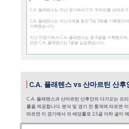
C.A. 플래텐스는 지난 경기에서 C.A. 우라칸를 상대로 0
C.A. 플래텐스는 지난 6개월 동안 7승 3패를 기록했으
기록했습니다.
지난 10경기에서 C.A. 플래텐스는 총 8골을 기록했으며,
반면 C.A. 플래텐스는 1골을 실점했습니다.
C.A. 플래텐스 vs 산마르틴 산
C.A. 플래텐스과 산마르틴 산후안의 다가오는 프리
률을 제공합니다. 분석 및 경기 전 통계에 따르면 
따르면 이 경기에서
의 배당률로 2.5골 이하 골이 예