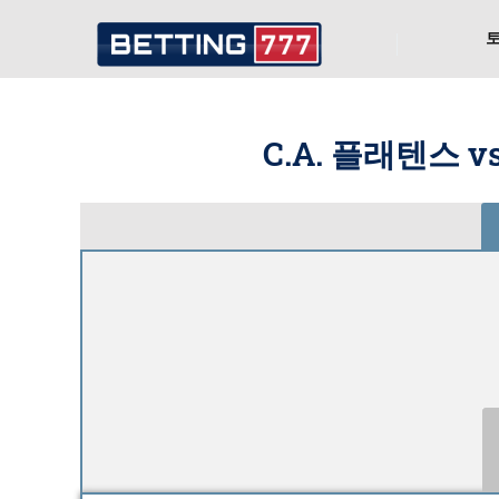
C.A. 플래텐스 