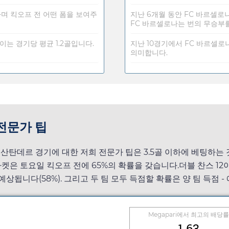
하며 킥오프 전 어떤 폼을 보여주
지난 6개월 동안 FC 바르셀로
FC 바르셀로나는 번의 무승부
이는 경기당 평균 1.2골입니다.
지난 10경기에서 FC 바르셀로나
의미합니다.
 전문가 팁
산탄데르 경기에 대한 저희 전문가 팁은 3.5골 이하에 베팅하는 
 마켓은
토요일
킥오프 전에 65%의 확률을 갖습니다.더블 찬스 12이
예상됩니다(58%). 그리고 두 팀 모두 득점할 확률은 양 팀 득점 - 
Megapari
에서 최고의 배당률
1.63