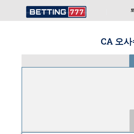
CA 오사