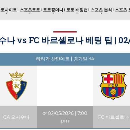
토토사이트
스포츠토토
토토꽁머니
토토 배팅법
스포츠 분석
스포츠 
수나 vs FC 바르셀로나 베팅 팁 |
02
라리가 산탄데르 | 경기일 34
02/05/2026
|
7:00
CA 오사수나
FC 바르셀로나
pm