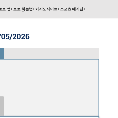
토토 앱
토토 하는법
카지노사이트
스포츠 매거진
/05/2026