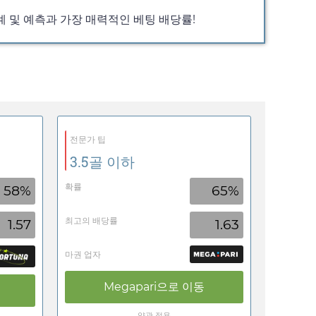
 통계 및 예측과 가장 매력적인 베팅 배당률!
전문가 팁
3.5골 이하
확률
58%
65%
최고의 배당률
1.57
1.63
마권 업자
Megapari
으로 이동
약관 적용