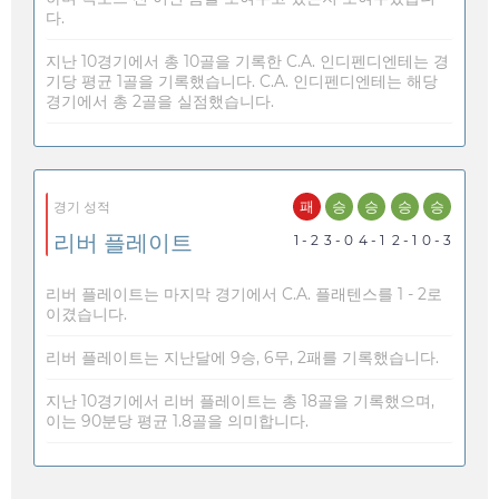
다.
지난 10경기에서 총 10골을 기록한 C.A. 인디펜디엔테는 경
기당 평균 1골을 기록했습니다. C.A. 인디펜디엔테는 해당
경기에서 총 2골을 실점했습니다.
패
승
승
승
승
경기 성적
리버 플레이트
1 - 2
3 - 0
4 - 1
2 - 1
0 - 3
리버 플레이트는 마지막 경기에서 C.A. 플래텐스를 1 - 2로
이겼습니다.
리버 플레이트는 지난달에 9승, 6무, 2패를 기록했습니다.
지난 10경기에서 리버 플레이트는 총 18골을 기록했으며,
이는 90분당 평균 1.8골을 의미합니다.