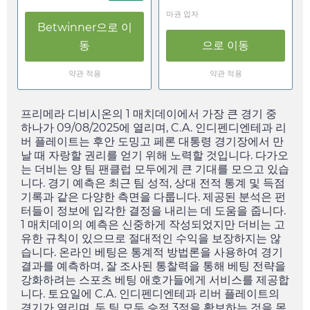
마권 업자
Betwinner
으로 이
동
으로 이동
약관 적용
약관 적용
프리메라 디비시온의 1 매치데이에서 가장 큰 경기 중
하나가
09/08/2025
에 열리며, C.A. 인디펜디엔테과 리
버 플레이트는 후안 도밍고 페론 대통령 경기장에서 만
날 때 자랑할 권리를 얻기 위해 노력할 것입니다. 다가오
는 더비는 양 팀 팬클럽 모두에게 큰 기대를 모으고 있습
니다. 경기 예측은 최근 팀 성적, 상대 전적 통계 및 득점
기록과 같은 다양한 측면을 다룹니다. 제공된 분석은 펀
터들이 정보에 입각한 결정을 내리는 데 도움을 줍니다.
1 매치데이의 예측은 신중하게 작성되었지만 더비는 고
유한 규칙이 있으므로 절대적인 수익을 보장하지는 않
습니다. 온라인 베팅은 통계적 방법론을 사용하여 경기
결과를 예측하며, 잘 조사된 통찰력을 통해 베팅 전략을
강화하려는 스포츠 베팅 애호가들에게 서비스를 제공합
니다.
토요일
에 C.A. 인디펜디엔테과 리버 플레이트의
경기가 열리며, 두 팀 모두 승점 3점을 확보하는 것을 목