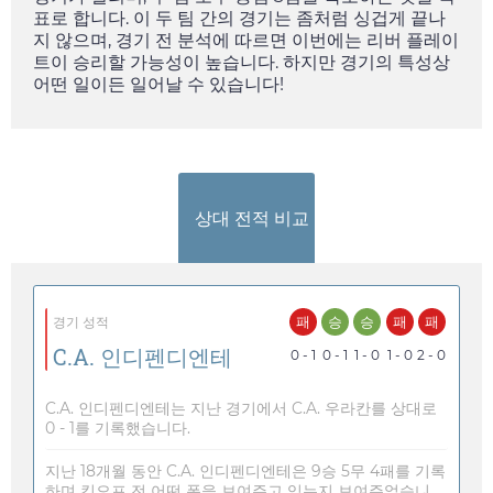
표로 합니다. 이 두 팀 간의 경기는 좀처럼 싱겁게 끝나
지 않으며, 경기 전 분석에 따르면 이번에는 리버 플레이
트이 승리할 가능성이 높습니다. 하지만 경기의 특성상
어떤 일이든 일어날 수 있습니다!
상대 전적 비교
패
승
승
패
패
경기 성적
C.A. 인디펜디엔테
0 - 1
0 - 1
1 - 0
1 - 0
2 - 0
C.A. 인디펜디엔테는 지난 경기에서 C.A. 우라칸를 상대로
0 - 1를 기록했습니다.
지난 18개월 동안 C.A. 인디펜디엔테은 9승 5무 4패를 기록
하며 킥오프 전 어떤 폼을 보여주고 있는지 보여주었습니